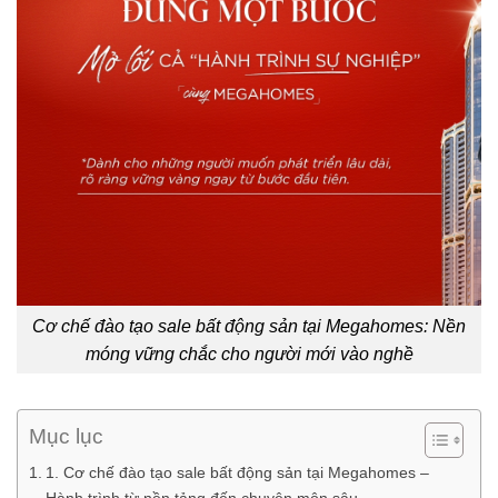
Cơ chế đào tạo sale bất động sản tại Megahomes: Nền
móng vững chắc cho người mới vào nghề
Mục lục
1. Cơ chế đào tạo sale bất động sản tại Megahomes –