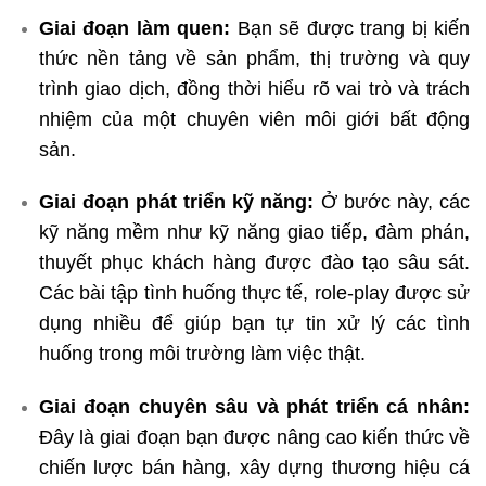
Giai đoạn làm quen:
Bạn sẽ được trang bị kiến
thức nền tảng về sản phẩm, thị trường và quy
trình giao dịch, đồng thời hiểu rõ vai trò và trách
nhiệm của một chuyên viên môi giới bất động
sản.
Giai đoạn phát triển kỹ năng:
Ở bước này, các
kỹ năng mềm như kỹ năng giao tiếp, đàm phán,
thuyết phục khách hàng được đào tạo sâu sát.
Các bài tập tình huống thực tế, role-play được sử
dụng nhiều để giúp bạn tự tin xử lý các tình
huống trong môi trường làm việc thật.
Giai đoạn chuyên sâu và phát triển cá nhân:
Đây là giai đoạn bạn được nâng cao kiến thức về
chiến lược bán hàng, xây dựng thương hiệu cá