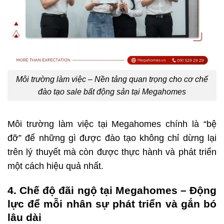
Môi trường làm việc – Nền tảng quan trọng cho cơ chế
đào tạo sale bất động sản tại Megahomes
Môi trường làm việc tại Megahomes chính là “bệ
đỡ” để những gì được đào tạo không chỉ dừng lại
trên lý thuyết mà còn được thực hành và phát triển
một cách hiệu quả nhất.
4. Chế độ đãi ngộ tại Megahomes – Động
lực để mỗi nhân sự phát triển và gắn bó
lâu dài