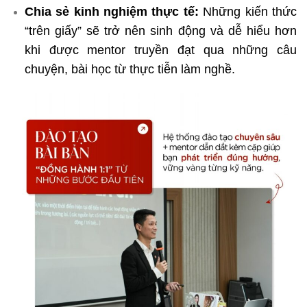
Chia sẻ kinh nghiệm thực tế:
Những kiến thức
“trên giấy” sẽ trở nên sinh động và dễ hiểu hơn
khi được mentor truyền đạt qua những câu
chuyện, bài học từ thực tiễn làm nghề.