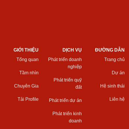
GIỚI THIỆU
DỊCH VỤ
ĐƯỜNG DẪN
Tổng quan
Phát triển doanh
Trang chủ
nghiệp
Tầm nhìn
Dự án
Phát triển quỹ
Chuyên Gia
Hệ sinh thái
đất
Tải Profile
Liên hệ
Phát triển dự án
Phát triển kinh
doanh