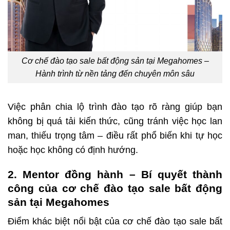
Cơ chế đào tạo sale bất động sản tại Megahomes –
Hành trình từ nền tảng đến chuyên môn sâu
Việc phân chia lộ trình đào tạo rõ ràng giúp bạn
không bị quá tải kiến thức, cũng tránh việc học lan
man, thiếu trọng tâm – điều rất phổ biến khi tự học
hoặc học không có định hướng.
2. Mentor đồng hành – Bí quyết thành
công của cơ chế đào tạo sale bất động
sản tại Megahomes
Điểm khác biệt nổi bật của cơ chế đào tạo sale bất