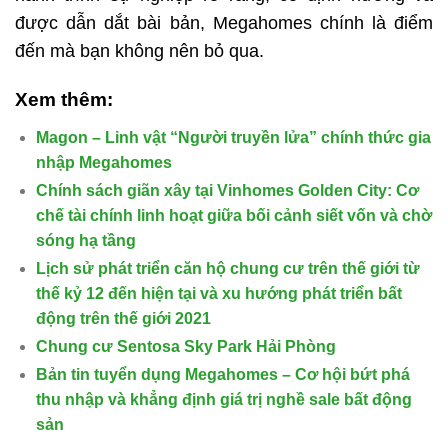
được dẫn dắt bài bản, Megahomes chính là điểm
đến mà bạn không nên bỏ qua.
Xem thêm:
Magon – Linh vật “Người truyền lửa” chính thức gia
nhập Megahomes
Chính sách giãn xây tại Vinhomes Golden City: Cơ
chế tài chính linh hoạt giữa bối cảnh siết vốn và chờ
sóng hạ tầng
Lịch sử phát triển căn hộ chung cư trên thế giới từ
thế kỷ 12 đến hiện tại và xu hướng phát triển bất
động trên thế giới 2021
Chung cư Sentosa Sky Park Hải Phòng
Bản tin tuyển dụng Megahomes – Cơ hội bứt phá
thu nhập và khẳng định giá trị nghề sale bất động
sản