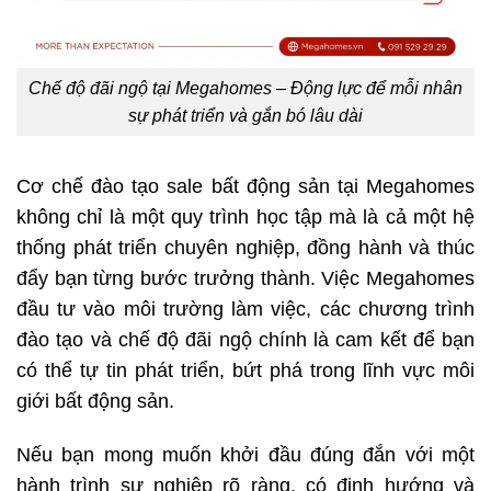
Chế độ đãi ngộ tại Megahomes – Động lực để mỗi nhân
sự phát triển và gắn bó lâu dài
Cơ chế đào tạo sale bất động sản tại Megahomes
không chỉ là một quy trình học tập mà là cả một hệ
thống phát triển chuyên nghiệp, đồng hành và thúc
đẩy bạn từng bước trưởng thành. Việc Megahomes
đầu tư vào môi trường làm việc, các chương trình
đào tạo và chế độ đãi ngộ chính là cam kết để bạn
có thể tự tin phát triển, bứt phá trong lĩnh vực môi
giới bất động sản.
Nếu bạn mong muốn khởi đầu đúng đắn với một
hành trình sự nghiệp rõ ràng, có định hướng và