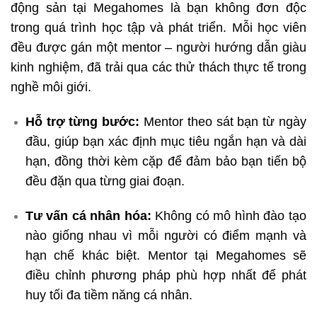
động sản tại Megahomes là bạn không đơn độc
trong quá trình học tập và phát triển. Mỗi học viên
đều được gán một mentor – người hướng dẫn giàu
kinh nghiệm, đã trải qua các thử thách thực tế trong
nghề môi giới.
Hỗ trợ từng bước:
Mentor theo sát bạn từ ngày
đầu, giúp bạn xác định mục tiêu ngắn hạn và dài
hạn, đồng thời kèm cặp để đảm bảo bạn tiến bộ
đều đặn qua từng giai đoạn.
Tư vấn cá nhân hóa:
Không có mô hình đào tạo
nào giống nhau vì mỗi người có điểm mạnh và
hạn chế khác biệt. Mentor tại Megahomes sẽ
điều chỉnh phương pháp phù hợp nhất để phát
huy tối đa tiềm năng cá nhân.