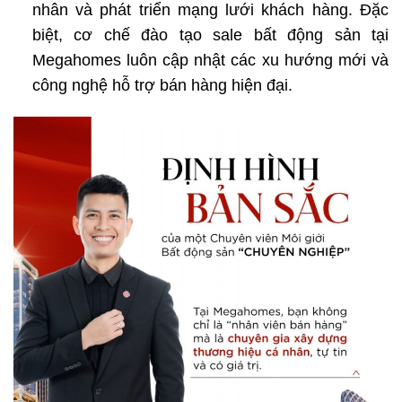
nhân và phát triển mạng lưới khách hàng. Đặc
biệt, cơ chế đào tạo sale bất động sản tại
Megahomes luôn cập nhật các xu hướng mới và
công nghệ hỗ trợ bán hàng hiện đại.