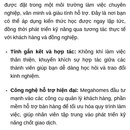
được đặt trong một môi trường làm việc chuyên
nghiệp, văn minh và giàu tính hỗ trợ. Đây là nơi bạn
có thể áp dụng kiến thức học được ngay lập tức,
đồng thời phát triển kỹ năng qua tương tác thực tế
với khách hàng và đồng nghiệp.
Tính gắn kết và hợp tác:
Không khí làm việc
thân thiện, khuyến khích sự hợp tác giữa các
thành viên giúp bạn dễ dàng học hỏi và trao đổi
kinh nghiệm.
Công nghệ hỗ trợ hiện đại:
Megahomes đầu tư
mạnh vào các công cụ quản lý khách hàng, phần
mềm hỗ trợ bán hàng để tối ưu hóa quy trình làm
việc, giúp nhân viên tập trung vào phát triển kỹ
năng chốt giao dịch.