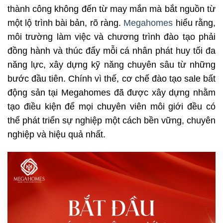
thành công không đến từ may mắn mà bắt nguồn từ
một lộ trình bài bản, rõ ràng.
Megahomes
hiểu rằng,
môi trường làm việc và chương trình đào tạo phải
đồng hành và thúc đẩy mỗi cá nhân phát huy tối đa
năng lực, xây dựng kỹ năng chuyên sâu từ những
bước đầu tiên. Chính vì thế, cơ chế đào tạo sale bất
động sản tại Megahomes đã được xây dựng nhằm
tạo điều kiện để mọi chuyên viên môi giới đều có
thể phát triển sự nghiệp một cách bền vững, chuyên
nghiệp và hiệu quả nhất.