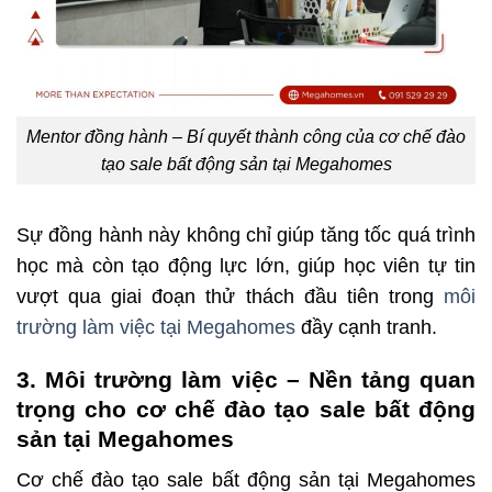
Mentor đồng hành – Bí quyết thành công của cơ chế đào
tạo sale bất động sản tại Megahomes
Sự đồng hành này không chỉ giúp tăng tốc quá trình
học mà còn tạo động lực lớn, giúp học viên tự tin
vượt qua giai đoạn thử thách đầu tiên trong
môi
trường làm việc tại Megahomes
đầy cạnh tranh.
3. Môi trường làm việc – Nền tảng quan
trọng cho cơ chế đào tạo sale bất động
sản tại Megahomes
Cơ chế đào tạo sale bất động sản tại Megahomes