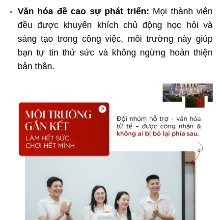
Văn hóa đề cao sự phát triển:
Mọi thành viên
đều được khuyến khích chủ động học hỏi và
sáng tạo trong công việc, môi trường này giúp
bạn tự tin thử sức và không ngừng hoàn thiện
bản thân.