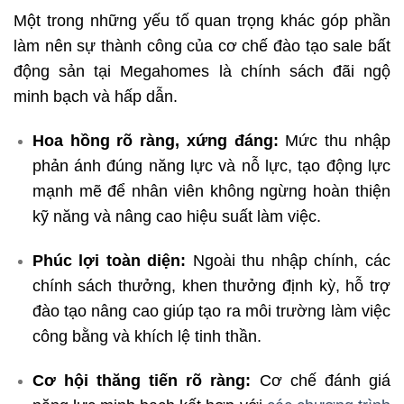
Một trong những yếu tố quan trọng khác góp phần
làm nên sự thành công của cơ chế đào tạo sale bất
động sản tại Megahomes là chính sách đãi ngộ
minh bạch và hấp dẫn.
Hoa hồng rõ ràng, xứng đáng:
Mức thu nhập
phản ánh đúng năng lực và nỗ lực, tạo động lực
mạnh mẽ để nhân viên không ngừng hoàn thiện
kỹ năng và nâng cao hiệu suất làm việc.
Phúc lợi toàn diện:
Ngoài thu nhập chính, các
chính sách thưởng, khen thưởng định kỳ, hỗ trợ
đào tạo nâng cao giúp tạo ra môi trường làm việc
công bằng và khích lệ tinh thần.
Cơ hội thăng tiến rõ ràng:
Cơ chế đánh giá