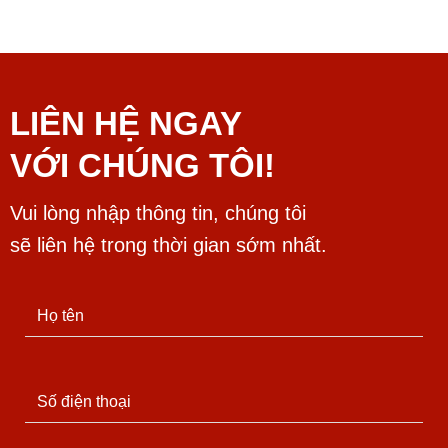
LIÊN HỆ NGAY
VỚI CHÚNG TÔI!
Vui lòng nhập thông tin, chúng tôi
sẽ liên hệ trong thời gian sớm nhất.