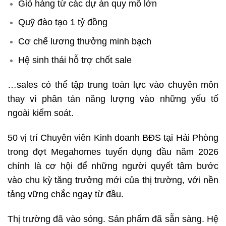
Giỏ hàng từ các dự án quy mô lớn
Quỹ đào tạo 1 tỷ đồng
Cơ chế lương thưởng minh bạch
Hệ sinh thái hỗ trợ chốt sale
…sales có thể tập trung toàn lực vào chuyên môn
thay vì phân tán năng lượng vào những yếu tố
ngoài kiểm soát.
50 vị trí Chuyên viên Kinh doanh BĐS tại Hải Phòng
trong đợt Megahomes tuyển dụng đầu năm 2026
chính là cơ hội để những người quyết tâm bước
vào chu kỳ tăng trưởng mới của thị trường, với nền
tảng vững chắc ngay từ đầu.
Thị trường đã vào sóng. Sản phẩm đã sẵn sàng. Hệ