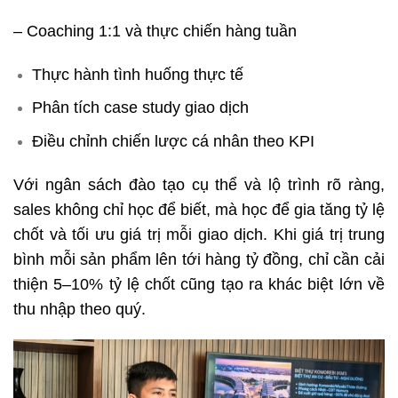
– Coaching 1:1 và thực chiến hàng tuần
Thực hành tình huống thực tế
Phân tích case study giao dịch
Điều chỉnh chiến lược cá nhân theo KPI
Với ngân sách đào tạo cụ thể và lộ trình rõ ràng,
sales không chỉ học để biết, mà học để gia tăng tỷ lệ
chốt và tối ưu giá trị mỗi giao dịch. Khi giá trị trung
bình mỗi sản phẩm lên tới hàng tỷ đồng, chỉ cần cải
thiện 5–10% tỷ lệ chốt cũng tạo ra khác biệt lớn về
thu nhập theo quý.