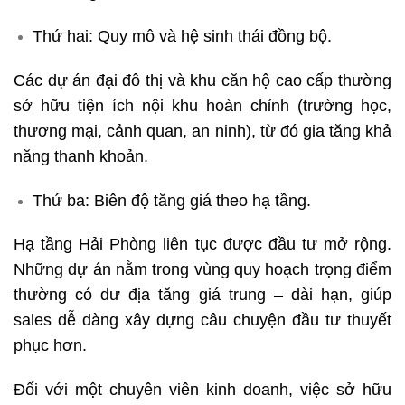
Thứ hai: Quy mô và hệ sinh thái đồng bộ.
Các dự án đại đô thị và khu căn hộ cao cấp thường
sở hữu tiện ích nội khu hoàn chỉnh (trường học,
thương mại, cảnh quan, an ninh), từ đó gia tăng khả
năng thanh khoản.
Thứ ba: Biên độ tăng giá theo hạ tầng.
Hạ tầng Hải Phòng liên tục được đầu tư mở rộng.
Những dự án nằm trong vùng quy hoạch trọng điểm
thường có dư địa tăng giá trung – dài hạn, giúp
sales dễ dàng xây dựng câu chuyện đầu tư thuyết
phục hơn.
Đối với một chuyên viên kinh doanh, việc sở hữu