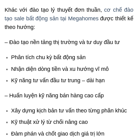
Khác với đào tạo lý thuyết đơn thuần,
cơ chế đào
tạo sale bất động sản tại Megahomes
được thiết kế
theo hướng:
– Đào tạo nền tảng thị trường và tư duy đầu tư
Phân tích chu kỳ bất động sản
Nhận diện dòng tiền và xu hướng vĩ mô
Kỹ năng tư vấn đầu tư trung – dài hạn
– Huấn luyện kỹ năng bán hàng cao cấp
Xây dựng kịch bản tư vấn theo từng phân khúc
Kỹ thuật xử lý từ chối nâng cao
Đàm phán và chốt giao dịch giá trị lớn