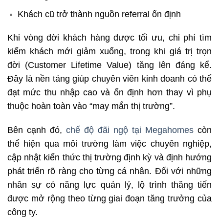
Khách cũ trở thành nguồn referral ổn định
Khi vòng đời khách hàng được tối ưu, chi phí tìm
kiếm khách mới giảm xuống, trong khi giá trị trọn
đời (Customer Lifetime Value) tăng lên đáng kể.
Đây là nền tảng giúp chuyên viên kinh doanh có thể
đạt mức thu nhập cao và ổn định hơn thay vì phụ
thuộc hoàn toàn vào “may mắn thị trường”.
Bên cạnh đó,
chế độ đãi ngộ tại Megahomes
còn
thể hiện qua môi trường làm việc chuyên nghiệp,
cập nhật kiến thức thị trường định kỳ và định hướng
phát triển rõ ràng cho từng cá nhân. Đối với những
nhân sự có năng lực quản lý, lộ trình thăng tiến
được mở rộng theo từng giai đoạn tăng trưởng của
công ty.