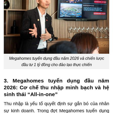
Megahomes tuyển dụng đầu năm 2026 và chiến lược
đầu tư 1 tỷ đồng cho đào tạo thực chiến
3. Megahomes tuyển dụng đầu năm
2026: Cơ chế thu nhập minh bạch và hệ
sinh thái “All-in-one”
Thu nhập là yếu tố quyết định sự gắn bó của nhân
sự kinh doanh. Trong đợt Megahomes tuyển dụng