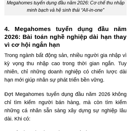
Megahomes tuyển dụng đầu năm 2026: Cơ chế thu nhập
minh bạch và hệ sinh thái “All-in-one”
4. Megahomes tuyển dụng đầu năm
2026: Bài toán nghề nghiệp dài hạn thay
vì cơ hội ngắn hạn
Trong ngành bất động sản, nhiều người gia nhập vì
kỳ vọng thu nhập cao trong thời gian ngắn. Tuy
nhiên, chỉ những doanh nghiệp có chiến lược dài
hạn mới giúp nhân sự phát triển bền vững.
Đợt Megahomes tuyển dụng đầu năm 2026 không
chỉ tìm kiếm người bán hàng, mà còn tìm kiếm
những cá nhân sẵn sàng xây dựng sự nghiệp lâu
dài. Khi có: