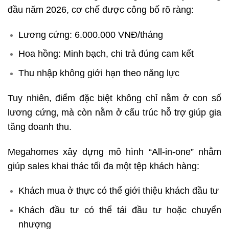
đầu năm 2026, cơ chế được công bố rõ ràng:
Lương cứng: 6.000.000 VNĐ/tháng
Hoa hồng: Minh bạch, chi trả đúng cam kết
Thu nhập không giới hạn theo năng lực
Tuy nhiên, điểm đặc biệt không chỉ nằm ở con số
lương cứng, mà còn nằm ở cấu trúc hỗ trợ giúp gia
tăng doanh thu.
Megahomes xây dựng mô hình “All-in-one” nhằm
giúp sales khai thác tối đa một tệp khách hàng:
Khách mua ở thực có thể giới thiệu khách đầu tư
Khách đầu tư có thể tái đầu tư hoặc chuyển
nhượng