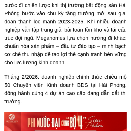
bước đi chiến lược khi thị trường bất động sản Hải
Phòng bước vào chu kỳ tăng trưởng mới sau giai
đoạn thanh lọc mạnh 2023-2025. Khi nhiều doanh
nghiệp vẫn tập trung giải bài toán tồn kho và tái cấu
trúc đội ngũ, Megahomes lựa chọn hướng đi khác:
chuẩn hóa sản phẩm – đầu tư đào tạo – minh bạch
cơ chế thu nhập để tạo lợi thế cạnh tranh bền vững
cho lực lượng kinh doanh.
Tháng 2/2026, doanh nghiệp chính thức chiêu mộ
50 Chuyên viên Kinh doanh BĐS tại Hải Phòng,
đồng hành cùng 4 dự án cao cấp đang dẫn dắt thị
trường.