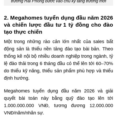
trường Hải Phòng bước vào chu kỳ tăng trưởng mới
2. Megahomes tuyển dụng đầu năm 2026
và chiến lược đầu tư 1 tỷ đồng cho đào
tạo thực chiến
Một trong những rào cản lớn nhất của sales bất
động sản là thiếu nền tảng đào tạo bài bản. Theo
thống kê nội bộ nhiều doanh nghiệp trong ngành, tỷ
lệ đào thải trong 6 tháng đầu có thể lên tới 60–70%
do thiếu kỹ năng, thiếu sản phẩm phù hợp và thiếu
định hướng.
Megahomes tuyển dụng đầu năm 2026 và giải
quyết bài toán này bằng quỹ đào tạo lên tới
1.000.000.000 VNĐ, tương đương 12.000.000
VNĐ/năm/nhân sự.