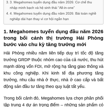
3. Megahomes tuyển dụng đầu năm 2026: Cơ chế thu
nhập minh bạch và hệ sinh thái “All-in-one”
4. Megahomes tuyển dụng đầu năm 2026: Bài toán nghề
nghiệp dài hạn thay vì cơ hội ngắn hạn
1. Megahomes tuyển dụng đầu năm 2026
trong bối cảnh thị trường Hải Phòng
bước vào chu kỳ tăng trưởng mới
Hải Phòng nhiều năm liên tiếp duy trì tốc độ tăng
trưởng GRDP thuộc nhóm cao của cả nước, thu hút
mạnh dòng vốn FDI, mở rộng hạ tầng giao thông và
khu công nghiệp. Khi kinh tế địa phương tăng
trưởng, nhu cầu nhà ở thực, nhà ở cao cấp và bất
động sản đầu tư tăng theo quy luật tất yếu.
Trong bối cảnh đó, Megahomes lựa chọn phân phối
tập trung 4 dự án trọng điểm – những sản phẩm có