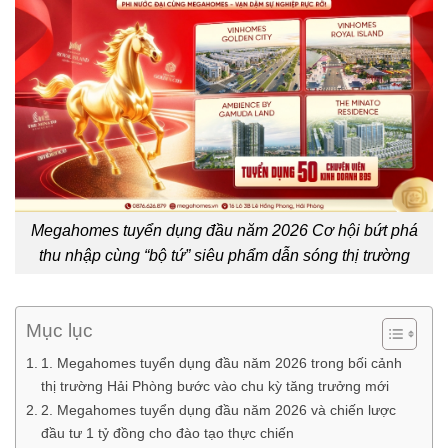
Megahomes tuyển dụng đầu năm 2026 Cơ hội bứt phá
thu nhập cùng “bộ tứ” siêu phẩm dẫn sóng thị trường
Mục lục
1. Megahomes tuyển dụng đầu năm 2026 trong bối cảnh
thị trường Hải Phòng bước vào chu kỳ tăng trưởng mới
2. Megahomes tuyển dụng đầu năm 2026 và chiến lược
đầu tư 1 tỷ đồng cho đào tạo thực chiến