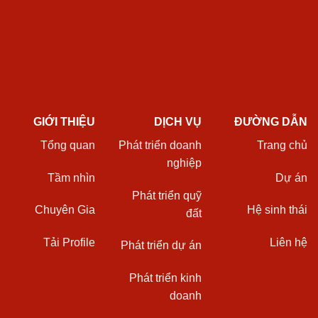
GIỚI THIỆU
DỊCH VỤ
ĐƯỜNG DẪN
Tổng quan
Phát triển doanh
Trang chủ
nghiệp
Tầm nhìn
Dự án
Phát triển quỹ
Chuyên Gia
Hệ sinh thái
đất
Tải Profile
Liên hệ
Phát triển dự án
Phát triển kinh
doanh