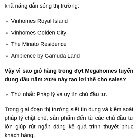
khả năng dẫn sóng thị trường:
Vinhomes Royal Island
Vinhomes Golden City
The Minato Residence
Ambience by Gamuda Land
Vậy vì sao giỏ hàng trong đợt Megahomes tuyển
dụng đầu năm 2026 này tạo lợi thế cho sales?
Thứ nhất: Pháp lý và uy tín chủ đầu tư.
Trong giai đoạn thị trường siết tín dụng và kiểm soát
pháp lý chặt chẽ, sản phẩm đến từ các chủ đầu tư
lớn giúp rút ngắn đáng kể quá trình thuyết phục
khách hàng.